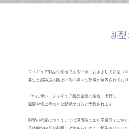
新型
フィギュア製品生産地である中国におきまして新型コロ
発生と感染拡大防止の為の様々な政策が発表されており
それに伴い、フィギュア製品全般の製造・出荷に
遅滞や停止等大きな影響が出ると予想されます。
影響の程度につきましては現段階でまだ不透明でござい
具体的な内容が判明し次第あらためてご報告させていた