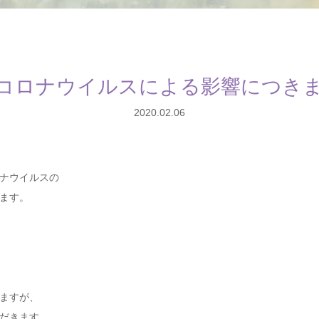
コロナウイルスによる影響につき
2020.02.06
ナウイルスの
ます。
ますが、
だきます。