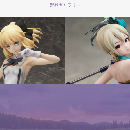
製品ギャラリー