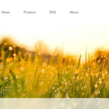
News
Product
SNS
About