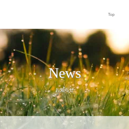
Top
News
お知らせ