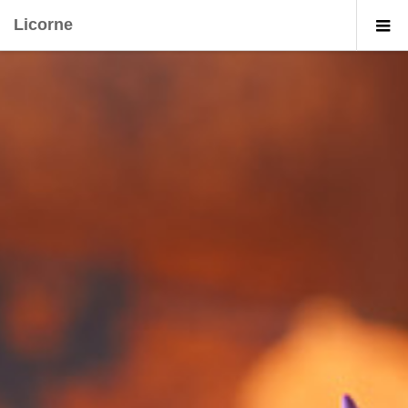
Licorne