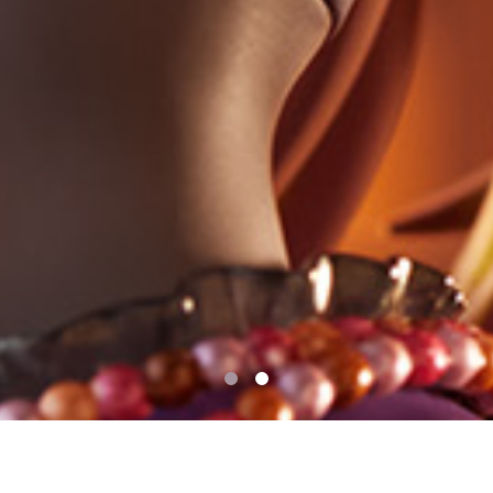
園田智代子