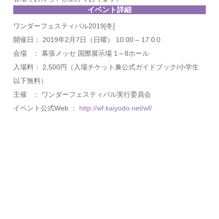
イベント詳細
ワンダーフェスティバル2019[冬]
開催日： 2019年2月7日（日曜） 10:00 – 17:0０
会場 ： 幕張メッセ 国際展示場 1～8ホール
入場料： 2,500円（入場チケット兼公式ガイドブック/小学生
以下無料）
主催 ： ワンダーフェスティバル実行委員会
イベント公式Web ：
http://wf.kaiyodo.net/wf/