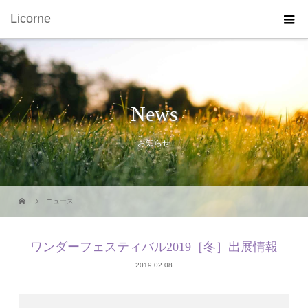
Licorne
News
お知らせ
ニュース
ワンダーフェスティバル2019［冬］出展情報
2019.02.08