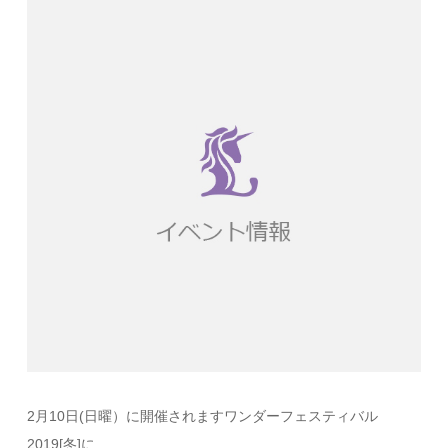
2月10日(日曜）に開催されますワンダーフェスティバル
2019[冬]に